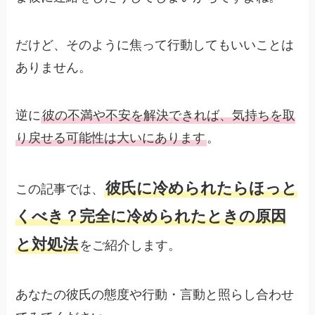
だけど、そのように焦って行動してもいいことは
ありません。
逆に
彼の不満や不安を解決できれば、気持ちを取
り戻せる可能性は大いにあります
。
彼氏に冷められたらほっと
この記事では、
くべき？完全に冷められたときの原因
と対処法
をご紹介します。
あなたの彼氏の態度や行動・言動と照らし合わせ