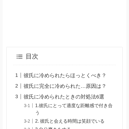
目次
彼氏に冷められたらほっとくべき？
彼氏に完全に冷められた…原因は？
彼氏に冷められたときの対処法6選
1.彼氏にとって適度な距離感で付き合
う
2. 彼氏と会える時間は笑顔でいる