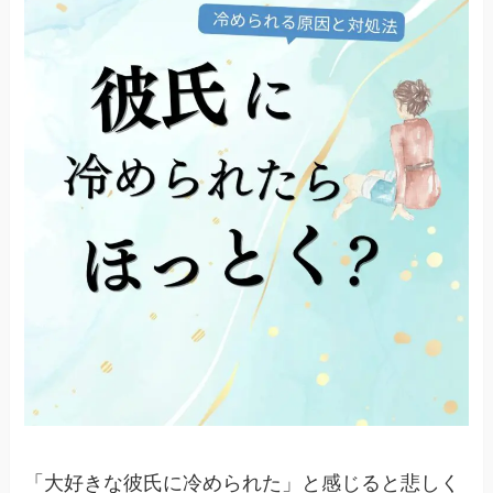
「大好きな彼氏に冷められた」と感じると悲しく