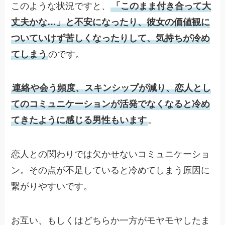
このような状況ですと、
「このまま付き合って大
丈夫かな…」と不安になったり、彼女の価値観に
ついていけず苦しくなったりして、気持ちが冷め
てしまう
のです。
連絡や会う頻度、スキンシップが減り、恋人とし
てのコミュニケーションが活発でなくなると冷め
てきたように感じる男性もいます
。
恋人との関わりでは欠かせないコミュニケーショ
ン。その点が不足していると冷めてしまう原因に
繋がりやすいです。
お互い、もしくはどちらか一方がモヤモヤしたま