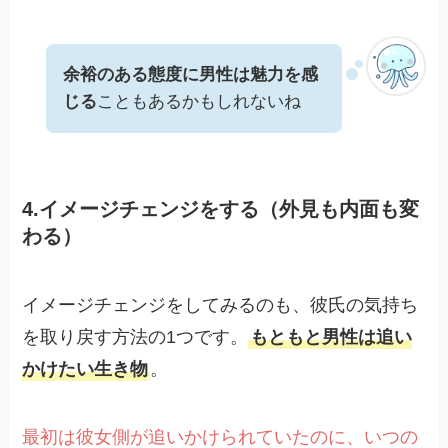
余裕のある態度に男性は魅力を感
じる
こともあるかもしれないね
4.イメージチェンジをする（外見も内面も変
わる）
イメージチェンジをしてみるのも、彼氏の気持ち
を取り戻す方法の1つです。
もともと男性は追い
かけたい生き物
。
最初は彼女側が追いかけられていたのに、いつの