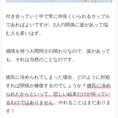
付き合っていく中で常に仲良くいられるカップル
であればよいですが、2人の関係に波があって悩
む人も多いはず。
感情を持つ人間同士の関わりなので、波があって
も、それは当然のことなのです。
彼氏に冷められてしまった場合、どのように対処
すれば関係が修復するのでしょうか？
彼氏に冷め
られたからといって、悲しい結末だけが待ってい
るわけではありません
。やれることはまだありま
す！