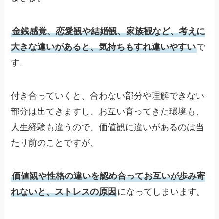
金銭感覚、恋愛観や結婚観、家族観など、考えに
大きな違いがあると、気持ちもすれ違いやすい
で
す。
付き合っていくと、合わない部分や理解できない
部分は出てきますし、お互い育ってきた環境も、
人生経験も違うので、価値観に違いがあるのは当
たり前のことですが、
価値観や性格の違いを認め合ってお互いが歩み寄
れないと、ストレスの原因
になってしまいます。