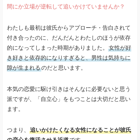
間にか立場が逆転して追いかけていませんか？
わたしも最初は彼氏からアプローチ・告白されて
付き合ったのに、だんだんとわたしのほうが依存
的になってしまった時期がありました。
女性が好
き好きと依存的になりすぎると、男性は気持ちに
隙が生まれる
のだと思います。
本気の恋愛に駆け引きはそんなに必要ないと思う
派ですが、「自立心」をもつことは大切だと思い
ます。
つまり、
追いかけたくなる女性になることが彼氏