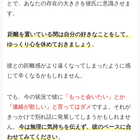
とで、あなたの存在の大きさを彼氏に意識させま
す。
距離を置いている間は自分の好きなことをして、
ゆっくり心を休めておきましょう
。
彼との距離感がより遠くなってしまったように感
じて辛くなるかもしれません。
でも、今の状況で彼に
「もっと会いたい」とか
「連絡が欲しい」と言ってはダメ
ですよ。それが
きっかけで別れ話に発展してしまうかもしれませ
ん。
今は無理に気持ちを伝えず、彼のペースに合
わせてみてください
。