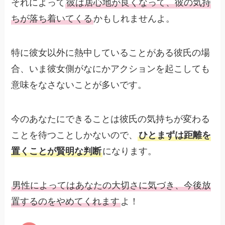
それによって
彼は居心地が良くなって、彼の気持
ちが落ち着いてくる
かもしれませんよ。
特に彼女以外に熱中していることがある彼氏の場
合、いま彼女側がなにかアクションを起こしても
意味をなさないことが多いです。
今のあなたにできることは彼氏の気持ちが変わる
ことを待つことしかないので、
ひとまずは距離を
置くことが賢明な判断
になります。
男性によってはあなたの大切さに気づき、今後放
置するのをやめてくれます
よ！