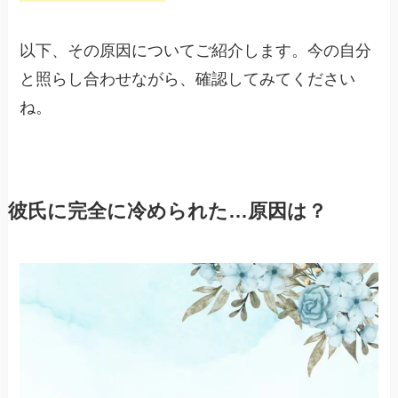
以下、その原因についてご紹介します。今の自分
と照らし合わせながら、確認してみてください
ね。
彼氏に完全に冷められた…原因は？