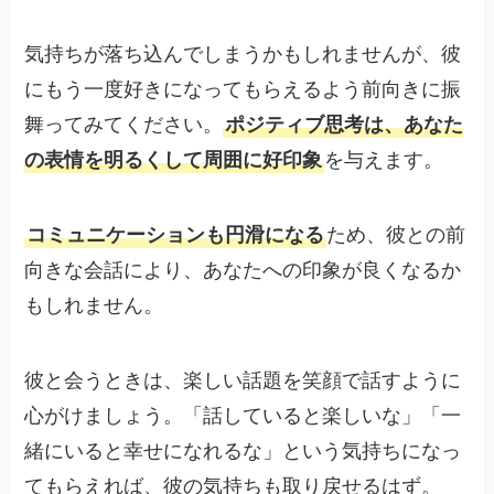
気持ちが落ち込んでしまうかもしれませんが、彼
にもう一度好きになってもらえるよう前向きに振
舞ってみてください。
ポジティブ思考は、あなた
の表情を明るくして周囲に好印象
を与えます。
コミュニケーションも円滑になる
ため、彼との前
向きな会話により、あなたへの印象が良くなるか
もしれません。
彼と会うときは、楽しい話題を笑顔で話すように
心がけましょう。「話していると楽しいな」「一
緒にいると幸せになれるな」という気持ちになっ
てもらえれば、彼の気持ちも取り戻せるはず。