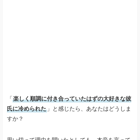
「
楽しく順調に付き合っていたはずの大好きな彼
氏に冷められた
」と感じたら、あなたはどうしま
すか？
思い切って理由を聞いたとしても、本音を言って