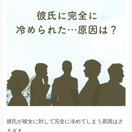
彼氏が彼女に対して完全に冷めてしまう原因はさ
まざま。