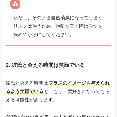
ただし、そのまま自然消滅になってしまう
リスクは伴うため、距離を置く際は覚悟を
決めてからにしてください。
2. 彼氏と会える時間は笑顔でいる
彼氏と会える時間は
プラスのイメージを与えられ
るよう笑顔でいる
と、もう一度好きになってもら
える可能性があります。