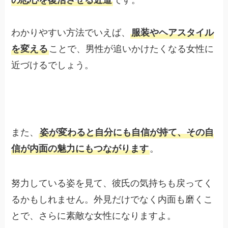
の恋心を復活させる近道
です。
わかりやすい方法でいえば、
服装やヘアスタイル
を変える
ことで、男性が追いかけたくなる女性に
近づけるでしょう。
また、
姿が変わると自分にも自信が持て、その自
信が内面の魅力にもつながります
。
努力している姿を見て、彼氏の気持ちも戻ってく
るかもしれません。外見だけでなく内面も磨くこ
とで、さらに素敵な女性になりますよ。