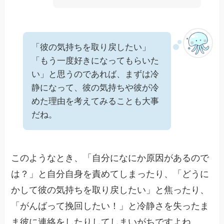
「彼の気持ちを取り戻したい」
「もう一度好きになってもらいた
い」と思うのであれば、まずは冷
静になって、彼の気持ちや彼が冷
めた理由を考えてみることも大事
だね。
このようなとき、「自分になにか原因があるので
は？」と自分自身を責めてしまったり、「どうに
かして彼の気持ちを取り戻したい」と焦ったり、
「がんばって挽回したい！」と冷静さを失ったま
ま彼に連絡をしたりしてしまいがちですよね。