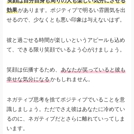
笑顔は自分自身も周りの人も楽しい気分にさせる
効果
があります。ポジティブで明るい雰囲気を出
せるので、少なくとも悪い印象は与えないはず。
彼と過ごせる時間が楽しいというアピールも込め
て、できる限り笑顔でいるよう心がけましょう。
笑顔は伝播するため、
あなたが笑っていると彼も
幸せな気分になる
かもしれません。
ネガティブ思考を捨てポジティブでいることを意
識しましょう。ただでさえ彼はあなたに冷めてい
るのに、ネガティブだとさらに離れていってしま
います。