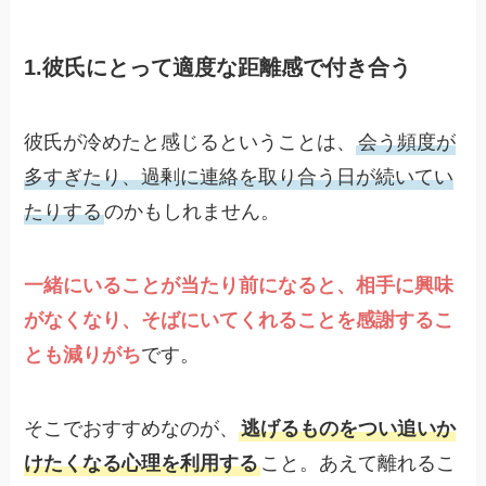
1.彼氏にとって適度な距離感で付き合う
彼氏が冷めたと感じるということは、
会う頻度が
多すぎたり、過剰に連絡を取り合う日が続いてい
たりする
のかもしれません。
一緒にいることが当たり前になると、相手に興味
がなくなり、そばにいてくれることを感謝するこ
とも減りがち
です。
そこでおすすめなのが、
逃げるものをつい追いか
けたくなる心理を利用する
こと。あえて離れるこ