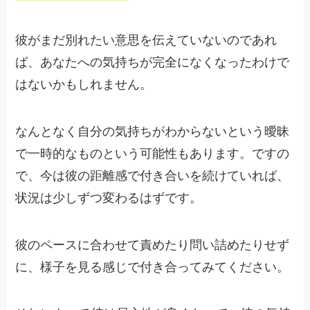
彼がまだ別れたい意思を伝えていないのであれ
ば、あなたへの気持ちが完全になくなったわけで
はないかもしれません。
なんとなく自分の気持ちがわからないという曖昧
で一時的なものという可能性もあります。ですの
で、今は彼の距離感で付き合いを続けていれば、
状況は少しずつ変わるはずです。
彼のペースに合わせて責めたり問い詰めたりせず
に、様子を見る感じで付き合ってみてください。