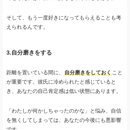
そして、もう一度好きになってもらえることも考
えられるんです。
3.自分磨きをする
距離を置いている間に、
自分磨きをしておく
こと
が重要です。彼氏に冷められたと感じていると
き、あなたの自己肯定感は低い状態にあります。
「わたしが何かしちゃったのかな」と悩み、自信
を無くしてしまっては、あなたの今後にも悪影響
です。