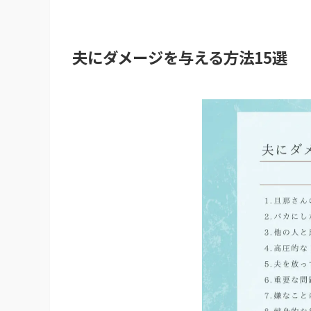
夫にダメージを与える方法15選