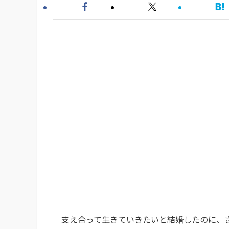
支え合って生きていきたいと結婚したのに、