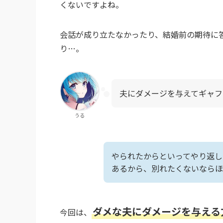
くないですよね。
会話が成り立たなかったり、結婚前の期待に
り…。
夫にダメージを与えてギャフ
うる
やられたからといってやり返し
あるから、別れたくないならほ
ダメな夫にダメージを与える
今回は、