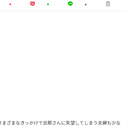
さまざまなきっかけで旦那さんに失望してしまう夫婦も少な