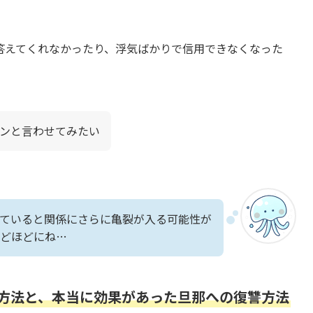
答えてくれなかったり、浮気ばかりで信用できなくなった
ンと言わせてみたい
ていると関係にさらに亀裂が入る可能性が
どほどにね…
方法と、本当に効果があった旦那への復讐方法