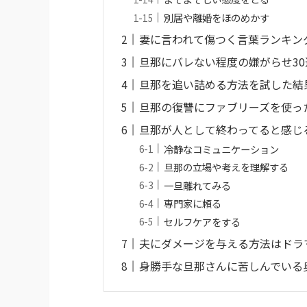
別居や離婚をほのめかす
妻に言われて傷つく言葉ランキン
旦那にバレない程度の嫌がらせ30
旦那を追い詰める方法を試した結
旦那の復讐にファブリーズを使っ
旦那が人として終わってると感じ
冷静なコミュニケーション
旦那の立場や考えを理解する
一旦離れてみる
専門家に頼る
セルフケアをする
夫にダメージを与える方法はドラ
身勝手な旦那さんに苦しんでいる