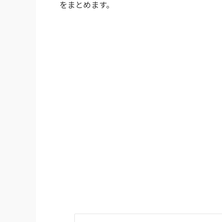
をまとめます。