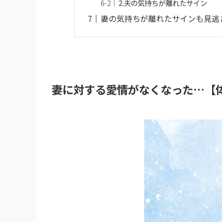
2.夫の気持ちが離れたサイン
妻の気持ちが離れたサインも見逃
妻に対する愛情がなくなった…【