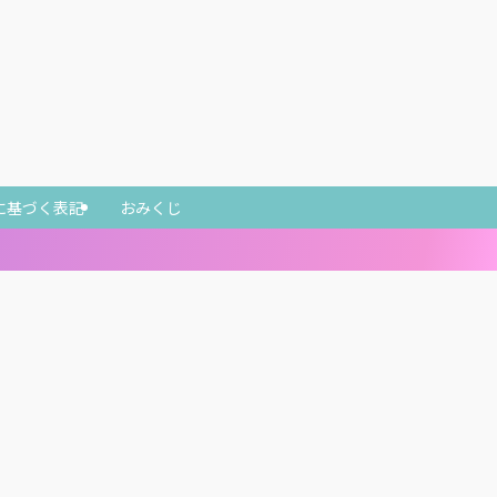
に基づく表記
おみくじ