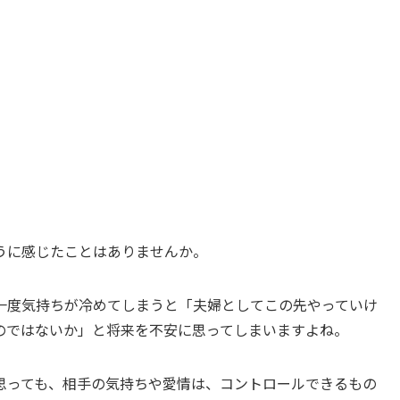
うに感じたことはありませんか。
一度気持ちが冷めてしまうと「夫婦としてこの先やっていけ
のではないか」と将来を不安に思ってしまいますよね。
思っても、相手の気持ちや愛情は、コントロールできるもの