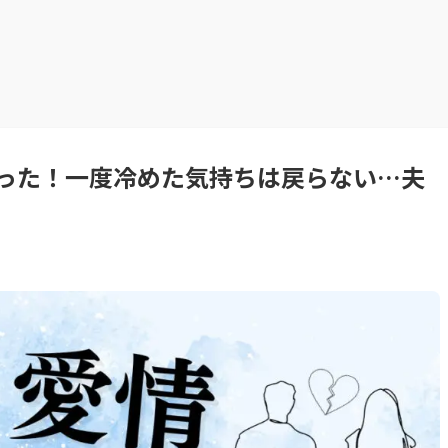
った！一度冷めた気持ちは戻らない…夫