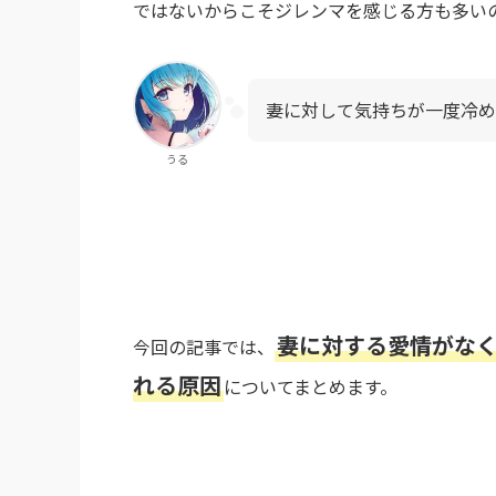
ではないからこそジレンマを感じる方も多い
妻に対して気持ちが一度冷め
うる
妻に対する愛情がな
今回の記事では、
れる原因
についてまとめます。