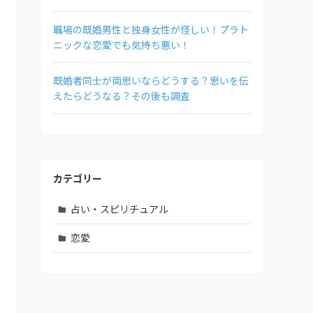
職場の既婚男性と独身女性が怪しい！プラト
ニックな恋愛でも気持ち悪い！
既婚者同士が両思いならどうする？思いを伝
えたらどうなる？その後も調査
カテゴリー
占い・スピリチュアル
恋愛