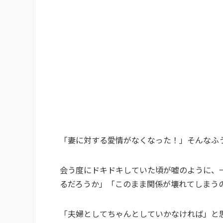
「妻に対する愛情がなくなった！」そんなふ
会う度にドキドキしていた頃が嘘のように、
るだろうか」「このまま関係が壊れてしまう
「夫婦としてちゃんとしていかなければ」と