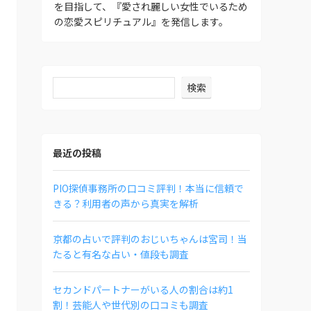
を目指して、『愛され麗しい女性でいるため
の恋愛スピリチュアル』を発信します。
検索
最近の投稿
PIO探偵事務所の口コミ評判！本当に信頼で
きる？利用者の声から真実を解析
京都の占いで評判のおじいちゃんは宮司！当
たると有名な占い・値段も調査
セカンドパートナーがいる人の割合は約1
割！芸能人や世代別の口コミも調査