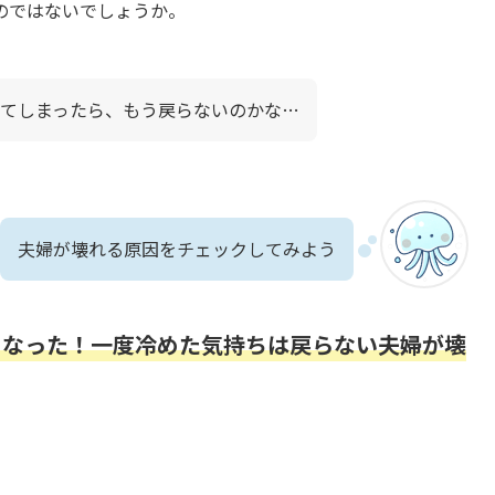
のではないでしょうか。
てしまったら、もう戻らないのかな…
夫婦が壊れる原因をチェックしてみよう
くなった！一度冷めた気持ちは戻らない夫婦が壊