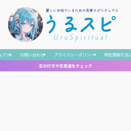
ュアル
お問い合わせ
プライバシーポリシー
特定商取引法
恋の行方や恋愛運をチェック