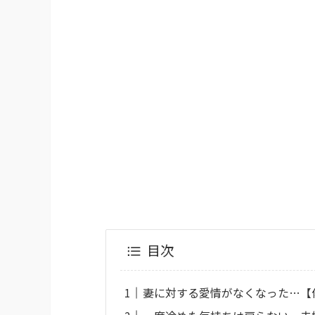
目次
妻に対する愛情がなくなった…【